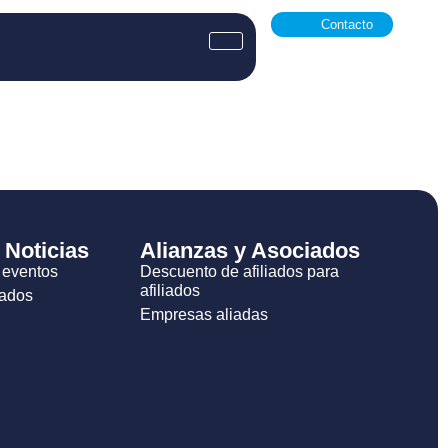
Contacto
 Noticias
Alianzas y Asociados
 eventos
Descuento de afiliados para
afiliados
zados
Empresas aliadas