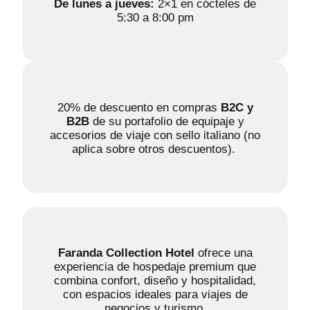
De lunes a jueves:
2×1 en cócteles de
5:30 a 8:00 pm
20% de descuento en compras
B2C y
B2B
de su portafolio de equipaje y
accesorios de viaje con sello italiano (no
aplica sobre otros descuentos).
Faranda Collection Hotel
ofrece una
experiencia de hospedaje premium que
combina confort, diseño y hospitalidad,
con espacios ideales para viajes de
negocios y turismo.