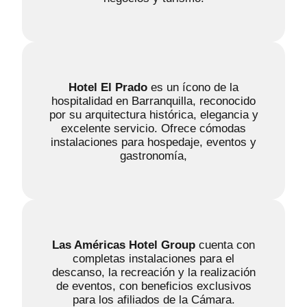
Hotel El Prado
es un ícono de la
hospitalidad en Barranquilla, reconocido
por su arquitectura histórica, elegancia y
excelente servicio. Ofrece cómodas
instalaciones para hospedaje, eventos y
gastronomía,
Las Américas Hotel Group
cuenta con
completas instalaciones para el
descanso, la recreación y la realización
de eventos, con beneficios exclusivos
para los afiliados de la Cámara.