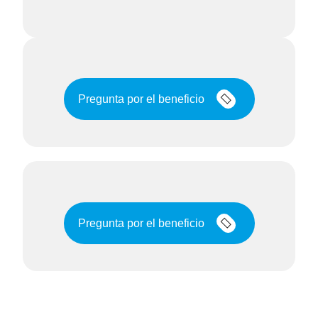
Pregunta por el beneficio
Pregunta por el beneficio