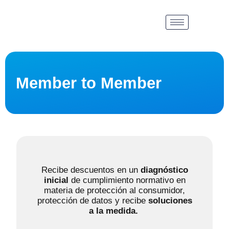
Member to Member
Recibe descuentos en un
diagnóstico
inicial
de cumplimiento normativo en
materia de protección al consumidor,
protección de datos y recibe
soluciones
a la medida.