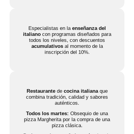
Especialistas en la
enseñanza del
italiano
con programas diseñados para
todos los niveles, con descuentos
acumulativos
al momento de la
inscripción del 10%.
Restaurante
de
cocina italiana
que
combina tradición, calidad y sabores
auténticos.
Todos los martes:
Obsequio de una
pizza Margherita por la compra de una
pizza clásica.